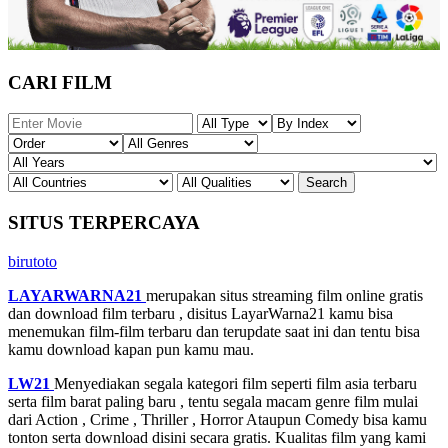
CARI FILM
SITUS TERPERCAYA
birutoto
LAYARWARNA21
merupakan situs streaming film online gratis
dan download film terbaru , disitus LayarWarna21 kamu bisa
menemukan film-film terbaru dan terupdate saat ini dan tentu bisa
kamu download kapan pun kamu mau.
LW21
Menyediakan segala kategori film seperti film asia terbaru
serta film barat paling baru , tentu segala macam genre film mulai
dari Action , Crime , Thriller , Horror Ataupun Comedy bisa kamu
tonton serta download disini secara gratis. Kualitas film yang kami