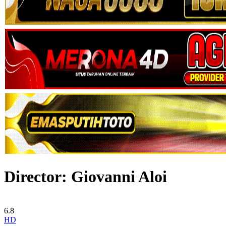
Director:
Giovanni Aloi
6.8
HD