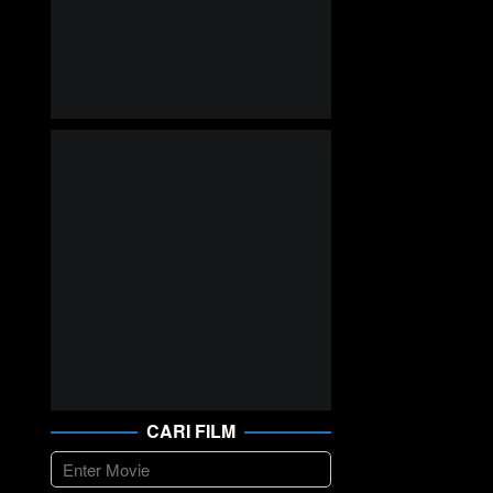
CARI FILM