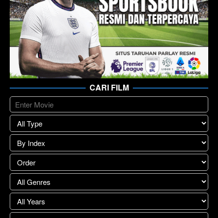
CARI FILM