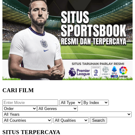
CARI FILM
SITUS TERPERCAYA