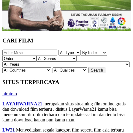
CARI FILM
SITUS TERPERCAYA
birutoto
LAYARWARNA21
merupakan situs streaming film online gratis
dan download film terbaru , disitus LayarWarna21 kamu bisa
menemukan film-film terbaru dan terupdate saat ini dan tentu bisa
kamu download kapan pun kamu mau.
LW21
Menyediakan segala kategori film seperti film asia terbaru