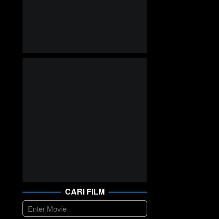
CARI FILM