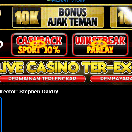
irector:
Stephen Daldry