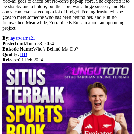
Yoo-mi goes to check out Na-eon’s pop-up store. She expected it to
be shabby and a failure, but the store was a huge success, and Na-
eon’s team even saved up a lot of budget. Feeling frustrated, she
goes to meet someone who has been behind her, and Eun-ho
follows her. Meanwhile, Yoo-mi tells Eun-ho about an upcoming
project.
By:
layarwarna21
Posted on:
March 28, 2024
Episode Name:
Who’s Behind Ms. Do?
Quality:
HD
Release:
21 Feb 2024