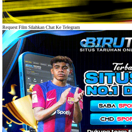
Request Film Silahkan Chat Ke Telegram