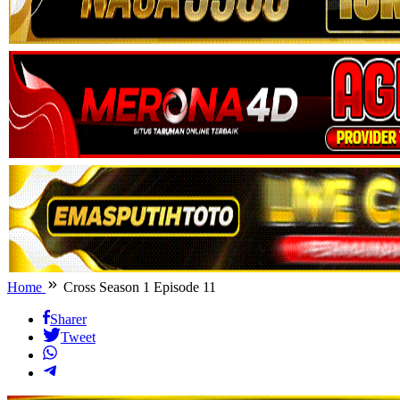
Home
Cross Season 1 Episode 11
Sharer
Tweet