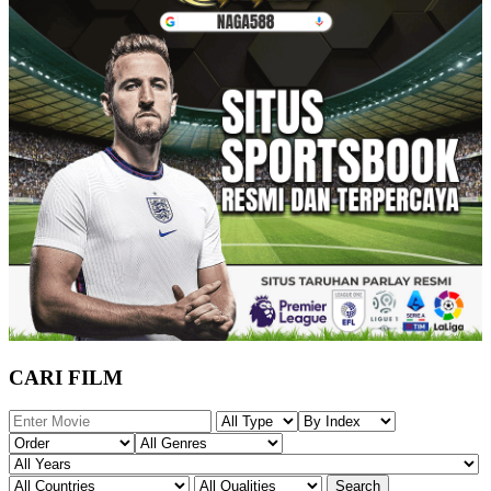
CARI FILM