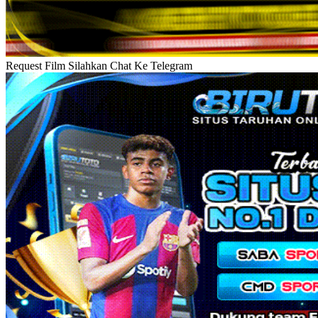
Request Film Silahkan Chat Ke Telegram