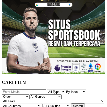
CARI FILM