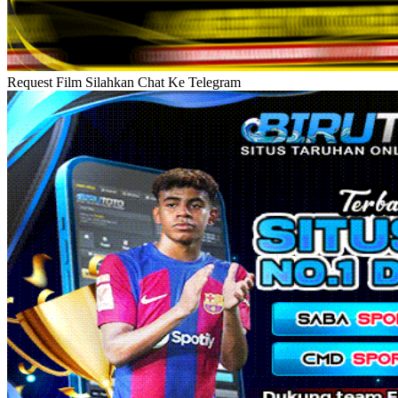
Request Film Silahkan Chat Ke Telegram