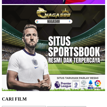
CARI FILM