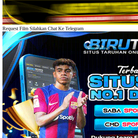
Request Film Silahkan Chat Ke Telegram