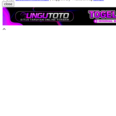
close