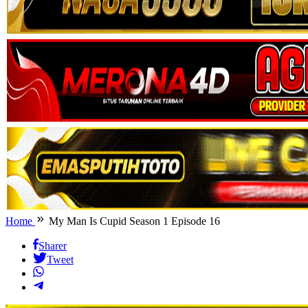
Home
My Man Is Cupid Season 1 Episode 16
Sharer
Tweet