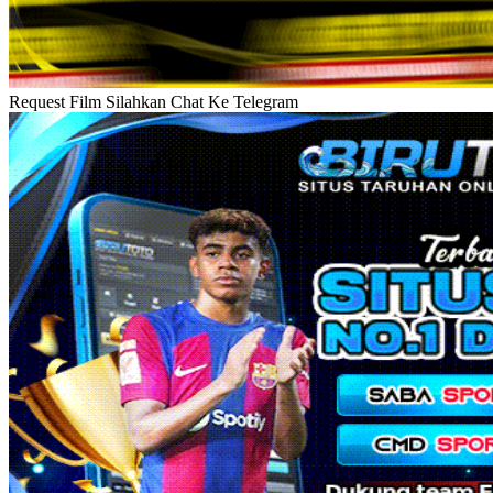
Request Film Silahkan Chat Ke Telegram