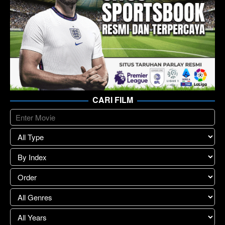
CARI FILM