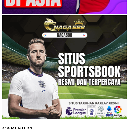
CARI FILM