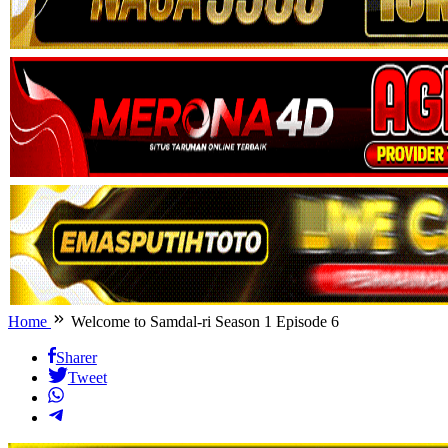
Home
Welcome to Samdal-ri Season 1 Episode 6
Sharer
Tweet