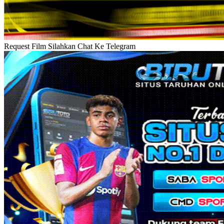
Request Film Silahkan Chat Ke Telegram