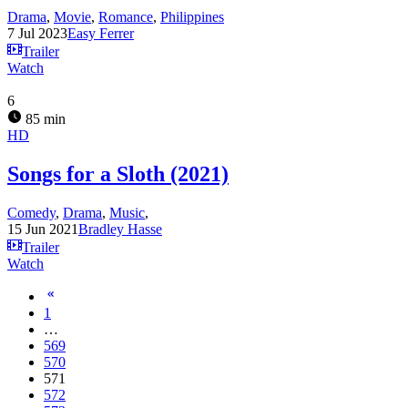
Drama
,
Movie
,
Romance
,
Philippines
7 Jul 2023
Easy Ferrer
Trailer
Watch
6
85 min
HD
Songs for a Sloth (2021)
Comedy
,
Drama
,
Music
,
15 Jun 2021
Bradley Hasse
Trailer
Watch
1
…
569
570
571
572