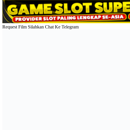
Request Film Silahkan Chat Ke Telegram