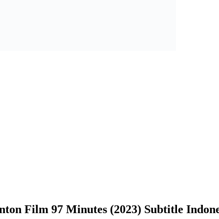
nton Film 97 Minutes (2023) Subtitle Indone