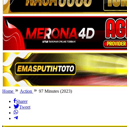
Home
Action
97 Minutes (2023)
Sharer
Tweet