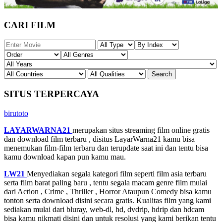
CARI FILM
SITUS TERPERCAYA
birutoto
LAYARWARNA21
merupakan situs streaming film online gratis
dan download film terbaru , disitus LayarWarna21 kamu bisa
menemukan film-film terbaru dan terupdate saat ini dan tentu bisa
kamu download kapan pun kamu mau.
LW21
Menyediakan segala kategori film seperti film asia terbaru
serta film barat paling baru , tentu segala macam genre film mulai
dari Action , Crime , Thriller , Horror Ataupun Comedy bisa kamu
tonton serta download disini secara gratis. Kualitas film yang kami
sediakan mulai dari bluray, web-dl, hd, dvdrip, hdrip dan hdcam
bisa kamu nikmati disini dan untuk resolusi yang kami berikan tentu