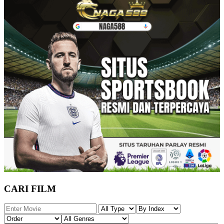
CARI FILM