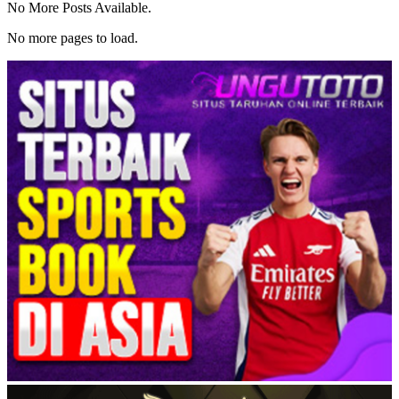
No More Posts Available.
No more pages to load.