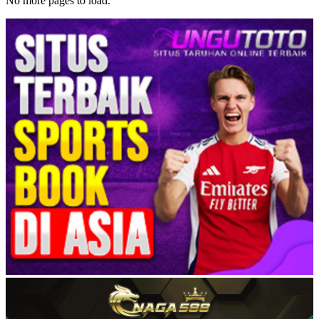
No more pages to load.