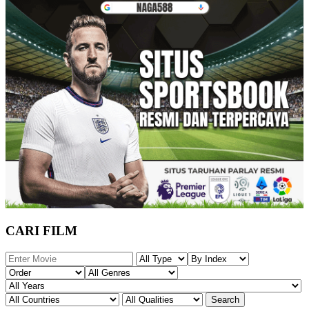
CARI FILM