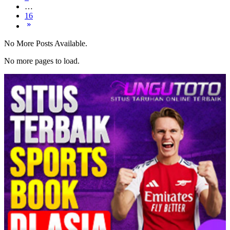
…
16
No More Posts Available.
No more pages to load.