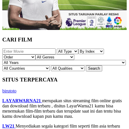
CARI FILM
SITUS TERPERCAYA
birutoto
LAYARWARNA21
merupakan situs streaming film online gratis
dan download film terbaru , disitus LayarWarna21 kamu bisa
menemukan film-film terbaru dan terupdate saat ini dan tentu bisa
kamu download kapan pun kamu mau.
LW21
Menyediakan segala kategori film seperti film asia terbaru