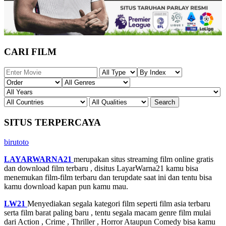
CARI FILM
SITUS TERPERCAYA
birutoto
LAYARWARNA21
merupakan situs streaming film online gratis
dan download film terbaru , disitus LayarWarna21 kamu bisa
menemukan film-film terbaru dan terupdate saat ini dan tentu bisa
kamu download kapan pun kamu mau.
LW21
Menyediakan segala kategori film seperti film asia terbaru
serta film barat paling baru , tentu segala macam genre film mulai
dari Action , Crime , Thriller , Horror Ataupun Comedy bisa kamu