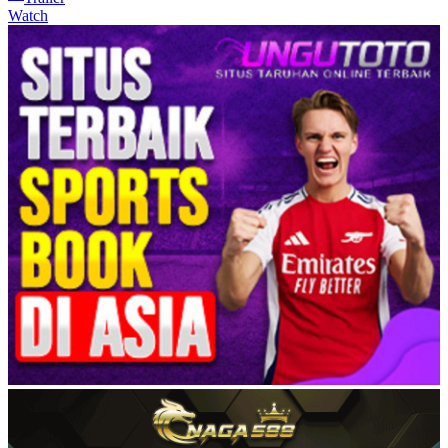
Watch