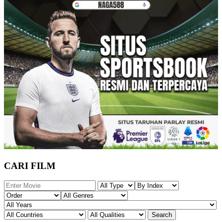
CARI FILM