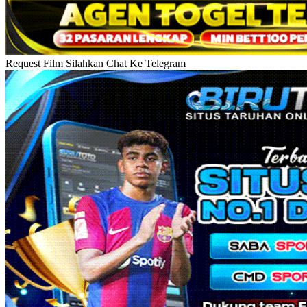
Request Film Silahkan Chat Ke Telegram