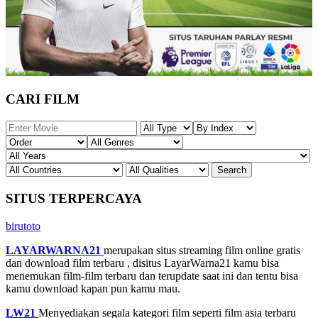
CARI FILM
SITUS TERPERCAYA
birutoto
LAYARWARNA21
merupakan situs streaming film online gratis
dan download film terbaru , disitus LayarWarna21 kamu bisa
menemukan film-film terbaru dan terupdate saat ini dan tentu bisa
kamu download kapan pun kamu mau.
LW21
Menyediakan segala kategori film seperti film asia terbaru