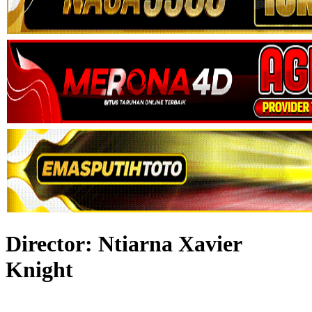
Director:
Ntiarna Xavier
Knight