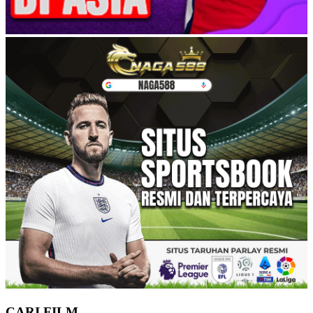
CARI FILM