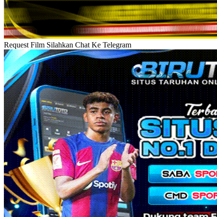
Request Film Silahkan Chat Ke Telegram