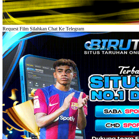
Request Film Silahkan Chat Ke Telegram