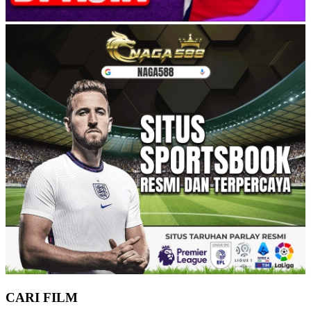
CARI FILM