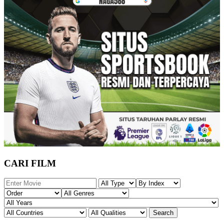
CARI FILM