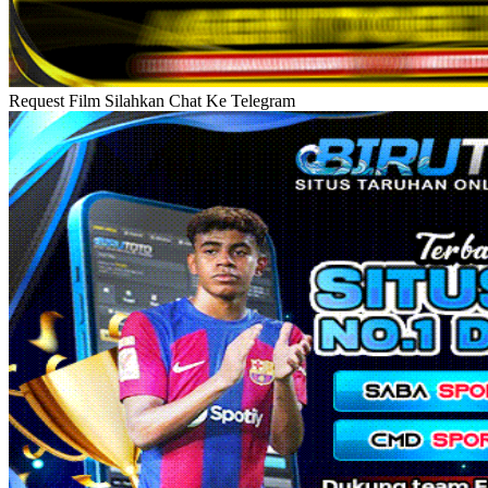
Request Film Silahkan Chat Ke Telegram