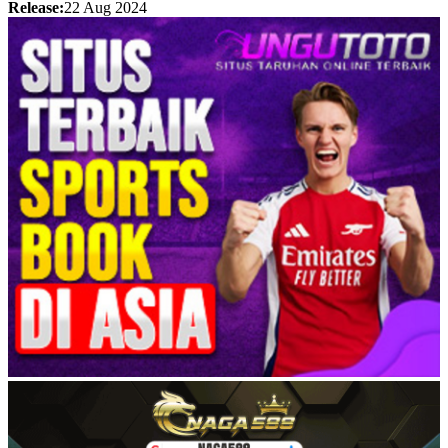
Release:
22 Aug 2024