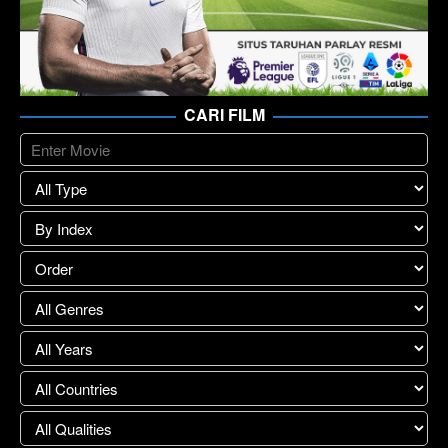
CARI FILM