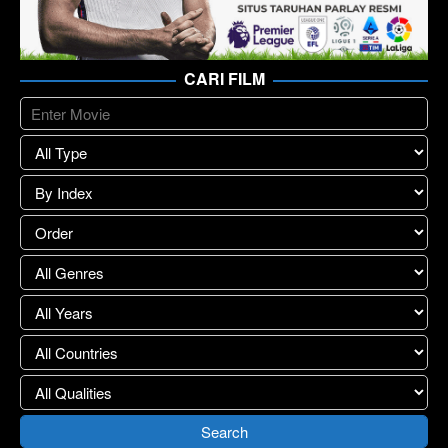
CARI FILM