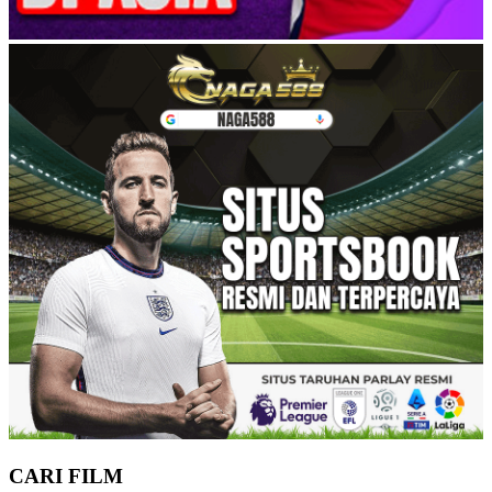
CARI FILM