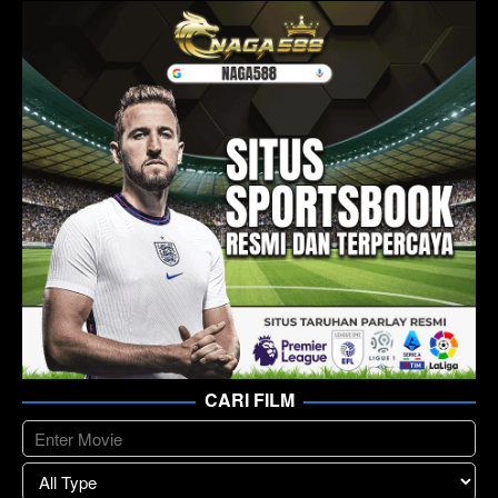
CARI FILM