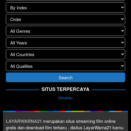
SITUS TERPERCAYA
birutoto
LAYARWARNA21
merupakan situs streaming film online
gratis dan download film terbaru , disitus LayarWarna21 kamu