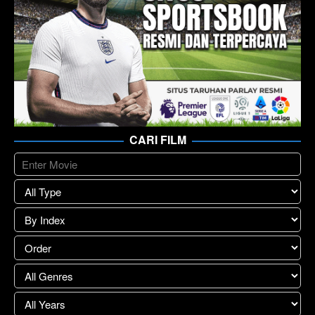
CARI FILM