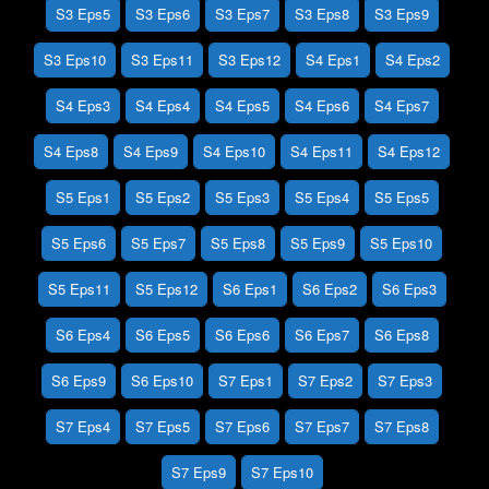
S3 Eps5
S3 Eps6
S3 Eps7
S3 Eps8
S3 Eps9
S3 Eps10
S3 Eps11
S3 Eps12
S4 Eps1
S4 Eps2
S4 Eps3
S4 Eps4
S4 Eps5
S4 Eps6
S4 Eps7
S4 Eps8
S4 Eps9
S4 Eps10
S4 Eps11
S4 Eps12
S5 Eps1
S5 Eps2
S5 Eps3
S5 Eps4
S5 Eps5
S5 Eps6
S5 Eps7
S5 Eps8
S5 Eps9
S5 Eps10
S5 Eps11
S5 Eps12
S6 Eps1
S6 Eps2
S6 Eps3
S6 Eps4
S6 Eps5
S6 Eps6
S6 Eps7
S6 Eps8
S6 Eps9
S6 Eps10
S7 Eps1
S7 Eps2
S7 Eps3
S7 Eps4
S7 Eps5
S7 Eps6
S7 Eps7
S7 Eps8
S7 Eps9
S7 Eps10