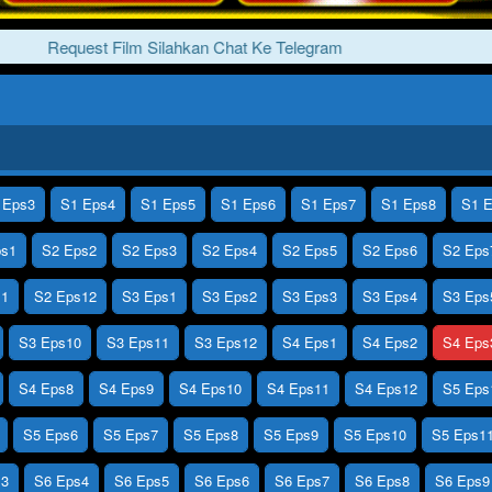
Request Film Silahkan Chat Ke Telegram
 Eps3
S1 Eps4
S1 Eps5
S1 Eps6
S1 Eps7
S1 Eps8
S1 
ps1
S2 Eps2
S2 Eps3
S2 Eps4
S2 Eps5
S2 Eps6
S2 Eps
11
S2 Eps12
S3 Eps1
S3 Eps2
S3 Eps3
S3 Eps4
S3 Eps
S3 Eps10
S3 Eps11
S3 Eps12
S4 Eps1
S4 Eps2
S4 Eps
S4 Eps8
S4 Eps9
S4 Eps10
S4 Eps11
S4 Eps12
S5 Eps
S5 Eps6
S5 Eps7
S5 Eps8
S5 Eps9
S5 Eps10
S5 Eps1
s3
S6 Eps4
S6 Eps5
S6 Eps6
S6 Eps7
S6 Eps8
S6 Eps9