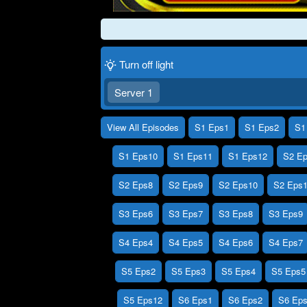
Turn off light
Server 1
View All Episodes
S1 Eps1
S1 Eps2
S1
S1 Eps10
S1 Eps11
S1 Eps12
S2 E
S2 Eps8
S2 Eps9
S2 Eps10
S2 Eps
S3 Eps6
S3 Eps7
S3 Eps8
S3 Eps9
S4 Eps4
S4 Eps5
S4 Eps6
S4 Eps7
S5 Eps2
S5 Eps3
S5 Eps4
S5 Eps5
S5 Eps12
S6 Eps1
S6 Eps2
S6 Ep