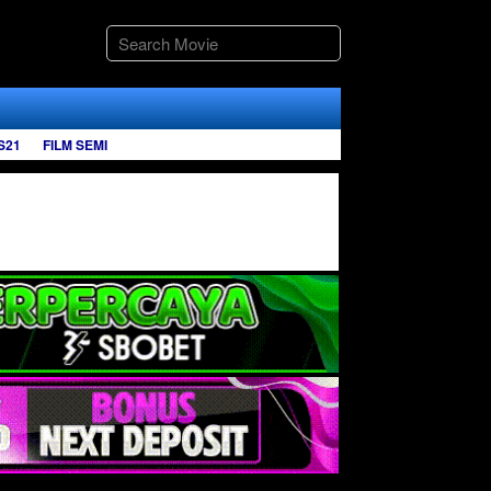
S21
FILM SEMI