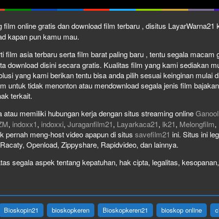
 film online gratis dan download film terbaru , disitus LayarWarna2
load kapan pun kamu mau.
film asia terbaru serta film barat paling baru , tentu segala macam gen
download disini secara gratis. Kualitas film yang kami sediakan mulai
olusi yang kami berikan tentu bisa anda pilih sesuai keinginan mula
lm untuk tidak menonton atau mendownload segala jenis film bajaka
ak terkait.
 atau memiliki hubungan kerja dengan situs streaming online
Ganool
ZM
,
indoxx1
,
indoxxi
,
Juraganfilm21
,
Layarkaca21
,
lk21
,
Melongfilm
,
idak pernah meng-host video apapun di situs
savefilm21
ini. Situs ini l
, Racaty, Openload, Zippyshare, Rapidvideo, dan lainnya.
as segala aspek tentang kepatuhan, hak cipta, legalitas, kesopanan, 
Bioskopin21
bioskopkeren
Bioskopkeren21
bioskop online
c