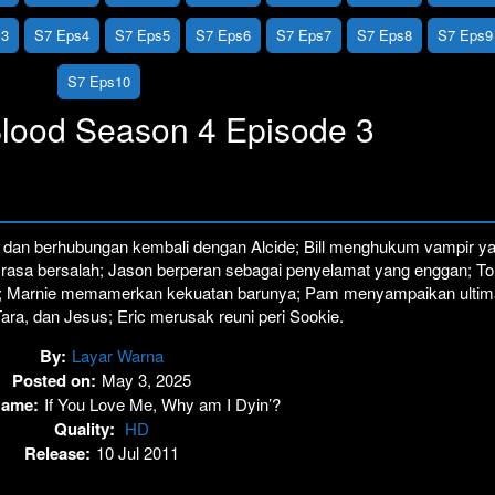
Click To P
Lewati >
s3
S7 Eps4
S7 Eps5
S7 Eps6
S7 Eps7
S7 Eps8
S7 Eps9
S7 Eps10
Blood Season 4 Episode 3
dan berhubungan kembali dengan Alcide; Bill menghukum vampir y
i rasa bersalah; Jason berperan sebagai penyelamat yang enggan; 
; Marnie memamerkan kekuatan barunya; Pam menyampaikan ulti
ara, dan Jesus; Eric merusak reuni peri Sookie.
By:
Layar Warna
Posted on:
May 3, 2025
Name:
If You Love Me, Why am I Dyin’?
Quality:
HD
Release:
10 Jul 2011