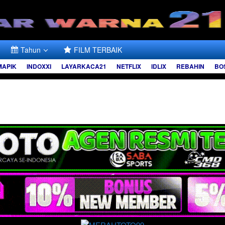
Tahun
FILM TERBAIK
MAPIK
INDOXXI
LAYARKACA21
NETFLIX
IDLIX
REBAHIN
BO