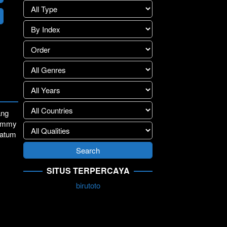
lay
>>
ang
Tommy
matum
SITUS TERPERCAYA
birutoto