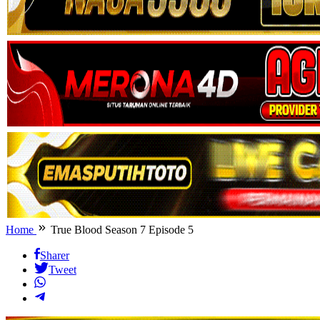
Home
True Blood Season 7 Episode 5
Sharer
Tweet