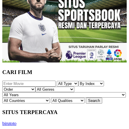
CARI FILM
SITUS TERPERCAYA
birutoto