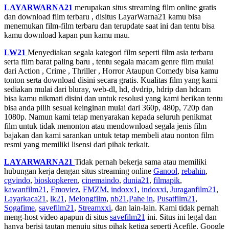
LAYARWARNA21
merupakan situs streaming film online gratis
dan download film terbaru , disitus LayarWarna21 kamu bisa
menemukan film-film terbaru dan terupdate saat ini dan tentu bisa
kamu download kapan pun kamu mau.
LW21
Menyediakan segala kategori film seperti film asia terbaru
serta film barat paling baru , tentu segala macam genre film mulai
dari Action , Crime , Thriller , Horror Ataupun Comedy bisa kamu
tonton serta download disini secara gratis. Kualitas film yang kami
sediakan mulai dari bluray, web-dl, hd, dvdrip, hdrip dan hdcam
bisa kamu nikmati disini dan untuk resolusi yang kami berikan tentu
bisa anda pilih sesuai keinginan mulai dari 360p, 480p, 720p dan
1080p. Namun kami tetap menyarakan kepada seluruh penikmat
film untuk tidak menonton atau mendownload segala jenis film
bajakan dan kami sarankan untuk tetap membeli atau nonton film
resmi yang memiliki lisensi dari pihak terkait.
LAYARWARNA21
Tidak pernah bekerja sama atau memiliki
hubungan kerja dengan situs streaming online
Ganool
,
rebahin
,
cgvindo
,
bioskopkeren
,
cinemaindo
,
dunia21
,
filmapik
,
kawanfilm21
,
Fmoviez
,
FMZM
,
indoxx1
,
indoxxi
,
Juraganfilm21
,
Layarkaca21
,
lk21
,
Melongfilm
,
nb21
,
Pahe in
,
Pusatfilm21
,
Sogafime
,
savefilm21
,
Streamxxi
, dan lain-lain. Kami tidak pernah
meng-host video apapun di situs
savefilm21
ini. Situs ini legal dan
hanya berisi tautan menuju situs pihak ketiga seperti Acefile, Google