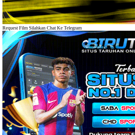
Request Film Silahkan Chat Ke Telegram