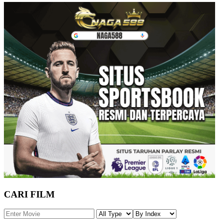
CARI FILM