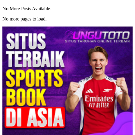
No More Posts Available.
No more pages to load.