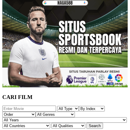
CARI FILM