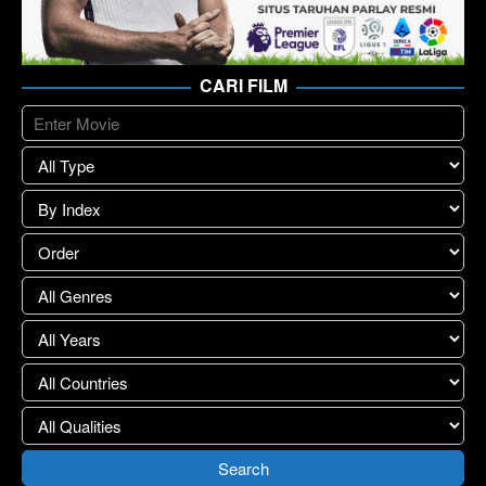
CARI FILM