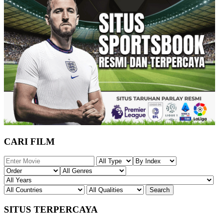
CARI FILM
SITUS TERPERCAYA