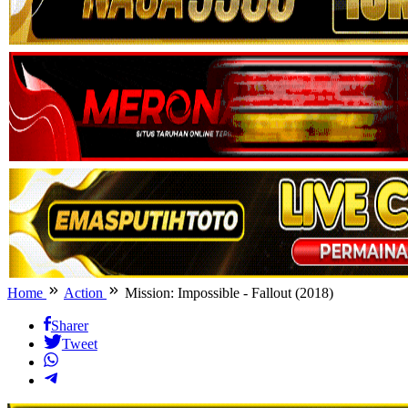
Home
Action
Mission: Impossible - Fallout (2018)
Sharer
Tweet