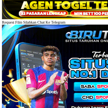
Request Film Silahkan Chat Ke Telegram