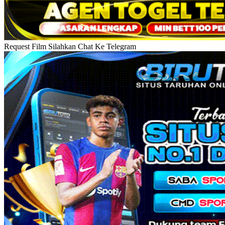
Request Film Silahkan Chat Ke Telegram