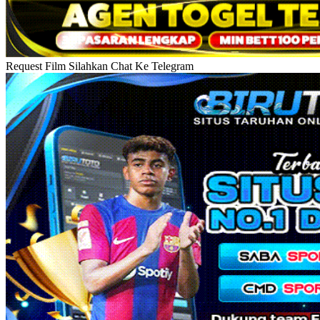
Request Film Silahkan Chat Ke Telegram