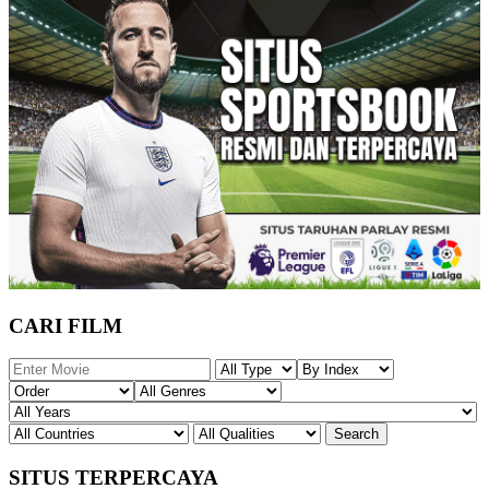
CARI FILM
SITUS TERPERCAYA