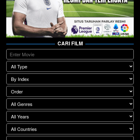
CARI FILM