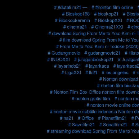
#dutafilm21 —
#nonton film online
Bioskop168
bioskop21
Biosk
Bioskopkerenin
BioskopXXI
BO
cinema21
Cinema21XXI
cin
download Spring From Me to You: Kimi ni 
film download Spring From Me to You:
From Me to You: Kimi ni Todoke (2023)
Gudangmovie
gudangmovie21
Histo
INDOXXI
juraganbioskop21
Juraganf
layarindo21
layarkaca
layarkaca
LigaXXI
lk21
los angeles
l
Nonton download 
nonton film biosko
Nonton Film Box Office nonton film downl
nonton gratis film
nonton mo
nonton movie online do
nonton movie subtitle indonesia Nonton d
ns21
Office
Planetfilm21
P
Savefilm21
Sobatfilm21
S
streaming download Spring From Me to You: