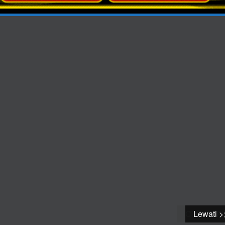
Click To P
Lewati >