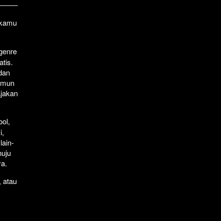
1 kamu
.
 genre
atis.
 dan
Namun
ajakan
ol,
i,
lain-
nuju
ya.
, atau