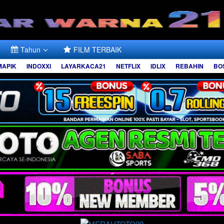
Tahun
FILM TERBAIK
MAPIK
INDOXXI
LAYARKACA21
NETFLIX
IDLIX
REBAHIN
BO