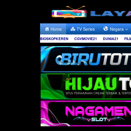
Skip
to
content
Home
TV Series
Negara
BIOSKOPKEREN
CGVMOVIE21
DUNIA21
FIL