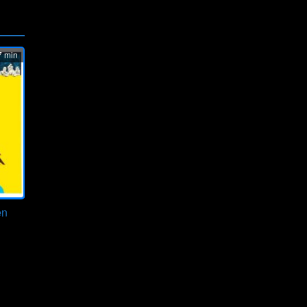
 min
en
ze