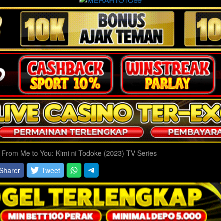
From Me to You: Kimi ni Todoke (2023) TV Series
Sharer
Tweet