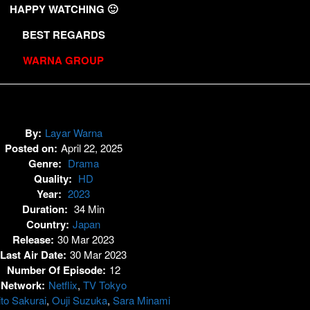
HAPPY WATCHING 🙂
BEST REGARDS
WARNA GROUP
By:
Layar Warna
Posted on:
April 22, 2025
Genre:
Drama
Quality:
HD
Year:
2023
Duration:
34 Min
Country:
Japan
Release:
30 Mar 2023
Last Air Date:
30 Mar 2023
Number Of Episode:
12
Network:
Netflix
,
TV Tokyo
to Sakurai
,
Ouji Suzuka
,
Sara Minami