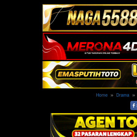
Home
Drama