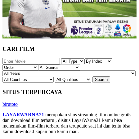
CARI FILM
SITUS TERPERCAYA
birutoto
LAYARWARNA21
merupakan situs streaming film online gratis
dan download film terbaru , disitus LayarWarna21 kamu bisa
menemukan film-film terbaru dan terupdate saat ini dan tentu bisa
kamu download kapan pun kamu mau.