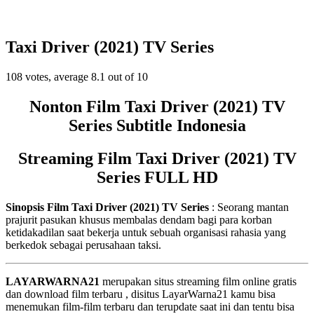
Taxi Driver (2021) TV Series
108
votes, average
8.1
out of 10
Nonton Film Taxi Driver (2021) TV
Series Subtitle Indonesia
Streaming Film Taxi Driver (2021) TV
Series FULL HD
Sinopsis Film Taxi Driver (2021) TV Series
: Seorang mantan
prajurit pasukan khusus membalas dendam bagi para korban
ketidakadilan saat bekerja untuk sebuah organisasi rahasia yang
berkedok sebagai perusahaan taksi.
LAYARWARNA21
merupakan situs streaming film online gratis
dan download film terbaru , disitus LayarWarna21 kamu bisa
menemukan film-film terbaru dan terupdate saat ini dan tentu bisa