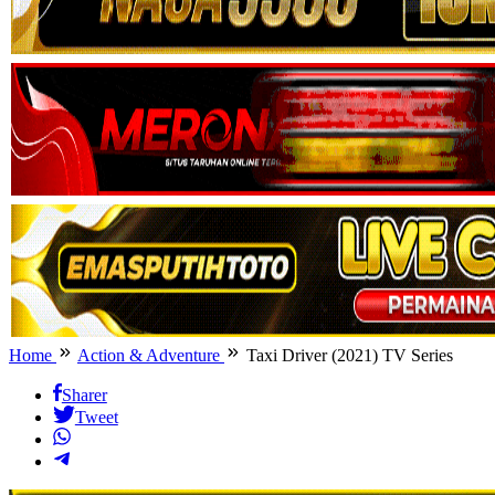
Home
Action & Adventure
Taxi Driver (2021) TV Series
Sharer
Tweet