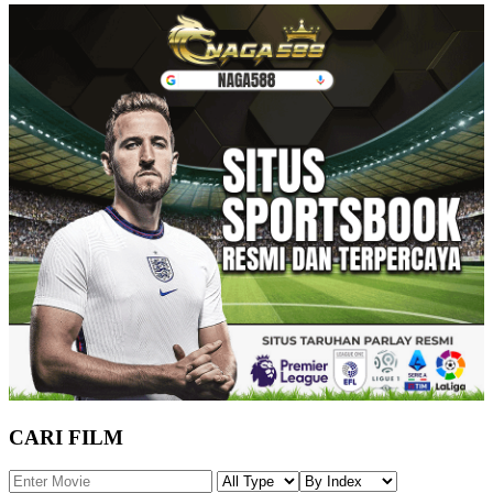
CARI FILM