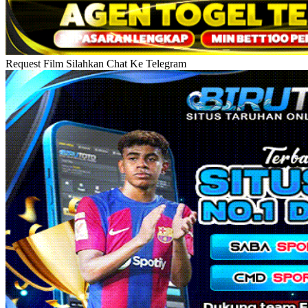
Request Film Silahkan Chat Ke Telegram