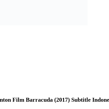
nton Film Barracuda (2017) Subtitle Indone