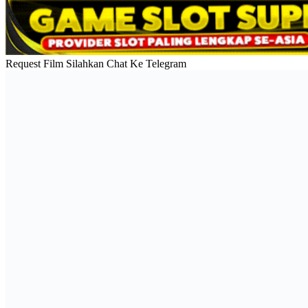
Request Film Silahkan Chat Ke Telegram