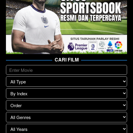
CARI FILM