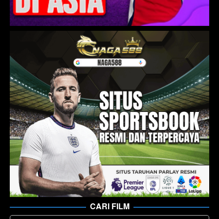
CARI FILM