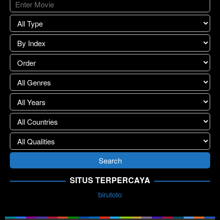
SITUS TERPERCAYA
birutoto