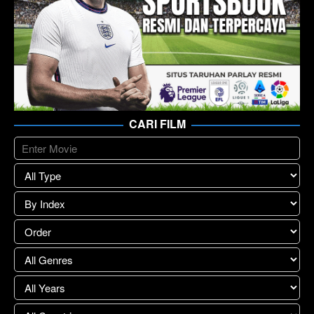
CARI FILM