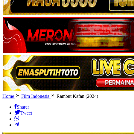
Home
Film Indonesia
Rambut Kafan (2024)
Sharer
Tweet