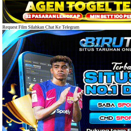
Request Film Silahkan Chat Ke Telegram